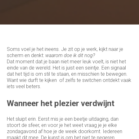
Soms voel je het ineens. Je zit op je werk, kijkt naar je
scherm en denkt:
waarom doe ik dit nog?
Dat moment dat je baan niet meer leuk voelt, is niet het
einde van de wereld. Het is juist een seintje. Een signaal
dat het tijd is om stil te staan, en misschien te bewegen.
Want wie durft te kijken of zelfs te switchen ontdekt vaak
iets veel beters.
Wanneer het plezier verdwijnt
Het sluipt erin. Eerst mis je een beetje uitdaging, dan
stoort de sfeer, en voor je het weet vraag je je elke
zondagavond af hoe je de week doorkomt. Iedereen
maakt dit mee. De kunst is om het niet te negeren.