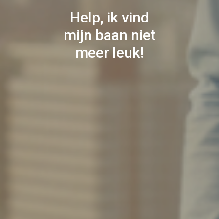
Help, ik vind
mijn baan niet
meer leuk!