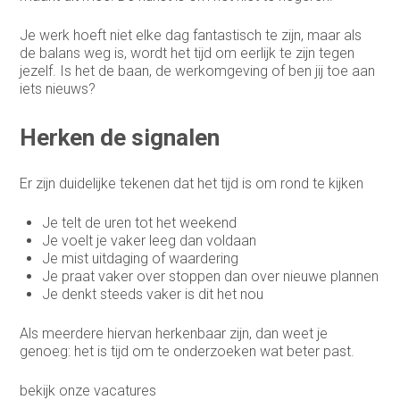
Je werk hoeft niet elke dag fantastisch te zijn, maar als
de balans weg is, wordt het tijd om eerlijk te zijn tegen
jezelf. Is het de baan, de werkomgeving of ben jij toe aan
iets nieuws?
Herken de signalen
Er zijn duidelijke tekenen dat het tijd is om rond te kijken
Je telt de uren tot het weekend
Je voelt je vaker leeg dan voldaan
Je mist uitdaging of waardering
Je praat vaker over stoppen dan over nieuwe plannen
Je denkt steeds vaker is dit het nou
Als meerdere hiervan herkenbaar zijn, dan weet je
genoeg: het is tijd om te onderzoeken wat beter past.
bekijk
onze vacatures