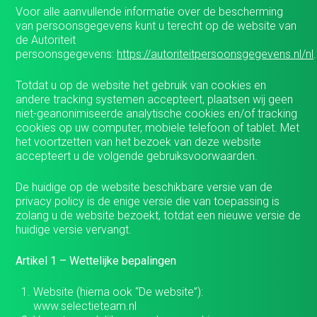
Voor alle aanvullende informatie over de bescherming
van persoonsgegevens kunt u terecht op de website van
de Autoriteit
persoonsgegevens:
https://autoriteitpersoonsgegevens.nl/nl
.
Totdat u op de website het gebruik van cookies en
andere tracking systemen accepteert, plaatsen wij geen
niet-geanonimiseerde analytische cookies en/of tracking
cookies op uw computer, mobiele telefoon of tablet. Met
het voortzetten van het bezoek van deze website
accepteert u de volgende gebruiksvoorwaarden.
De huidige op de website beschikbare versie van de
privacy policy is de enige versie die van toepassing is
zolang u de website bezoekt, totdat een nieuwe versie de
huidige versie vervangt.
Artikel 1 – Wettelijke bepalingen
Website (hierna ook “De website”):
www.selectieteam.nl