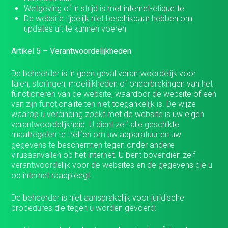
Wetgeving of in strijd is met internet-etiquette
De website tijdelijk niet beschikbaar hebben om
updates uit te kunnen voeren
Artikel 5 – Verantwoordelijkheden
De beheerder is in geen geval verantwoordelijk voor
falen, storingen, moeilijkheden of onderbrekingen van het
functioneren van de website, waardoor de website of een
van zijn functionaliteiten niet toegankelijk is. De wijze
waarop u verbinding zoekt met de website is uw eigen
verantwoordelijkheid. U dient zelf alle geschikte
maatregelen te treffen om uw apparatuur en uw
gegevens te beschermen tegen onder andere
virusaanvallen op het internet. U bent bovendien zelf
verantwoordelijk voor de websites en de gegevens die u
op internet raadpleegt.
De beheerder is niet aansprakelijk voor juridische
procedures die tegen u worden gevoerd: