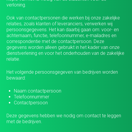
verloning.
Ook van contactpersonen die werken bij onze zakelijke
relaties, zoals klanten of leveranciers, verwerken wij
persoonsgegevens. Het kan daarbij gaan om: voor- en
achternaam, functie, telefoonnummer, e-mailadres en
correspondentie met de contactpersoon. Deze
gegevens worden alleen gebruikt in het kader van onze
dienstverlening en voor het onderhouden van de zakelijke
relatie.
Het volgende persoonsgegeven van bedrijven worden
bewaard:
Naam contactpersoon
Telefoonnummer
Contactpersoon
Deze gegevens hebben we nodig om contact te leggen
met de bedrijven.