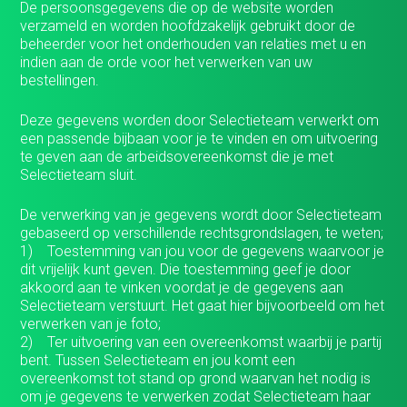
De persoonsgegevens die op de website worden
verzameld en worden hoofdzakelijk gebruikt door de
beheerder voor het onderhouden van relaties met u en
indien aan de orde voor het verwerken van uw
bestellingen.
Deze gegevens worden door Selectieteam verwerkt om
een passende bijbaan voor je te vinden en om uitvoering
te geven aan de arbeidsovereenkomst die je met
Selectieteam sluit.
De verwerking van je gegevens wordt door Selectieteam
gebaseerd op verschillende rechtsgrondslagen, te weten;
1) Toestemming van jou voor de gegevens waarvoor je
dit vrijelijk kunt geven. Die toestemming geef je door
akkoord aan te vinken voordat je de gegevens aan
Selectieteam verstuurt. Het gaat hier bijvoorbeeld om het
verwerken van je foto;
2) Ter uitvoering van een overeenkomst waarbij je partij
bent. Tussen Selectieteam en jou komt een
overeenkomst tot stand op grond waarvan het nodig is
om je gegevens te verwerken zodat Selectieteam haar