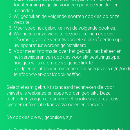
toestemming is geldig voor een periode van dertien
maanden.
Wij gebruiken de volgende soorten cookies op onze
website:
Meer specifiek gebruiken wij de volgende cookies:
Wanneer u onze website bezoekt kunnen cookies
afkomstig van de verantwoordelijke en/of derden op
uw apparatuur worden geïnstalleerd.
Voor meer informatie over het gebruik, het beheer en
het verwijderen van cookies voor elk besturingstype,
nodigen wij u uit om de volgende link te
raadplegen:
https://autoriteitpersoonsgegevens.nl/nl/ond
telefoon-tv-en-post/cookies#faq
Selectieteam gebruikt standaard technieken die voor
vrijwel alle websites en apps worden gebruikt. Deze
technieken zorgen er samen met cookies voor dat ons
systeem informatie kan verzamelen en opslaan.
De cookies die wij gebruiken, zijn: