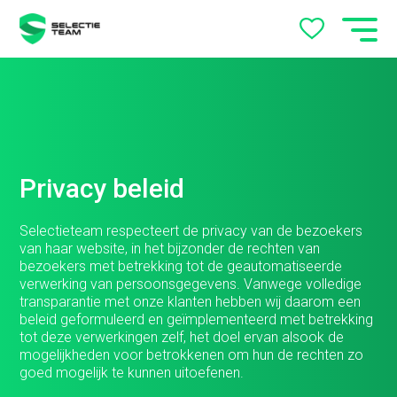
Privacy beleid
Selectieteam respecteert de privacy van de bezoekers
van haar website, in het bijzonder de rechten van
bezoekers met betrekking tot de geautomatiseerde
verwerking van persoonsgegevens. Vanwege volledige
transparantie met onze klanten hebben wij daarom een
beleid geformuleerd en geïmplementeerd met betrekking
tot deze verwerkingen zelf, het doel ervan alsook de
mogelijkheden voor betrokkenen om hun de rechten zo
goed mogelijk te kunnen uitoefenen.