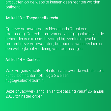
producten op de website kunnen geen rechten worden
ontleend.
Artikel 13 – Toepasselijk recht
Op deze voorwaarden is Nederlands Recht van
toepassing. De rechtbank van de vestigingsplaats van de
beheerder is exclusief bevoegd bij eventuele geschillen
omtrent deze voorwaarden, behoudens wanneer hierop
een wettelijke uitzondering van toepassing is.
Artikel 14 – Contact
Voor vragen, klachten of informatie over de website zelf,
kunt u zich richten tot: Hugo Swelsen,
hugo@selectieteam.nl.
Deze privacyverklaring is van toepassing vanaf 26 januari
2023 tot nader order.