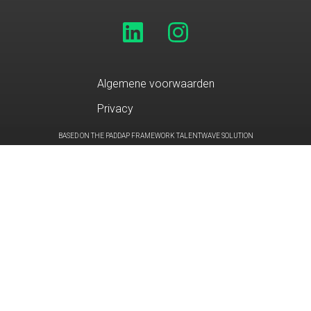
Algemene voorwaarden
Privacy
BASED ON THE PADDAP FRAMEWORK TALENTWAVE SOLUTION