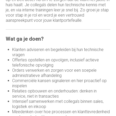
huis haalt. Je collega’s delen hun technische kennis met
je, en via interne trainingen leer je snel bij. Zo groei je stap
voor stap in je rol en word je een vertrouwd
aanspreekpunt voor jouw klantportefeuille.
Wat ga je doen?
Klanten adviseren en begeleiden bij hun technische
vragen
Offertes opstellen en opvolgen, inclusief actieve
telefonische opvolging
Orders verwerken en zorgen voor een soepele
administratieve afhandeling
Commerciële kansen signaleren en hier proactief op
inspelen
Relaties opbouwen en onderhouden: denken in
service, niet in transacties
Intensief samenwerken met collega’s binnen sales,
logistiek en inkoop
Meedenken over hoe processen en klanttevredenheid