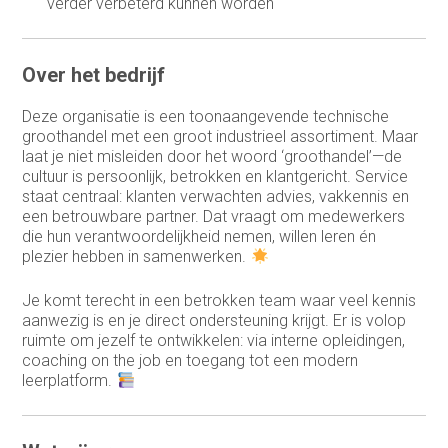
verder verbeterd kunnen worden
Over het bedrijf
Deze organisatie is een toonaangevende technische
groothandel met een groot industrieel assortiment. Maar
laat je niet misleiden door het woord ‘groothandel’—de
cultuur is persoonlijk, betrokken en klantgericht. Service
staat centraal: klanten verwachten advies, vakkennis en
een betrouwbare partner. Dat vraagt om medewerkers
die hun verantwoordelijkheid nemen, willen leren én
plezier hebben in samenwerken.
Je komt terecht in een betrokken team waar veel kennis
aanwezig is en je direct ondersteuning krijgt. Er is volop
ruimte om jezelf te ontwikkelen: via interne opleidingen,
coaching on the job en toegang tot een modern
leerplatform.