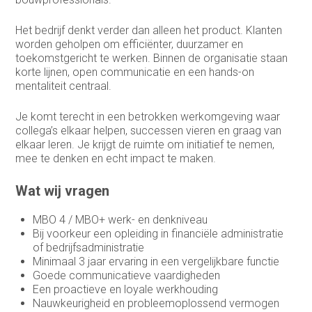
Het bedrijf denkt verder dan alleen het product. Klanten
worden geholpen om efficiënter, duurzamer en
toekomstgericht te werken. Binnen de organisatie staan
korte lijnen, open communicatie en een hands-on
mentaliteit centraal.
Je komt terecht in een betrokken werkomgeving waar
collega’s elkaar helpen, successen vieren en graag van
elkaar leren. Je krijgt de ruimte om initiatief te nemen,
mee te denken en echt impact te maken.
Wat wij vragen
MBO 4 / MBO+ werk- en denkniveau
Bij voorkeur een opleiding in financiële administratie
of bedrijfsadministratie
Minimaal 3 jaar ervaring in een vergelijkbare functie
Goede communicatieve vaardigheden
Een proactieve en loyale werkhouding
Nauwkeurigheid en probleemoplossend vermogen