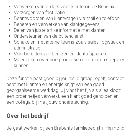
Verwerken van orders voor klanten in de Benelux.
Verzorgen van facturatie.
Beantwoorden van klantvragen via mail en telefoon.
Beheren en verwerken van klantgegevens.
Delen van juiste artikelinformatie met klanten.
Ondersteunen van de buitendienst.
Schakelen met interne teams zoals sales, logistiek en
administratie.
Voorbereiden van beurzen en klantafspraken.
Meedenken over hoe processen slimmer en soepeler
kunnen.
Deze functie past goed bij jou als je graag regelt, contact
hebt met klanten en energie krijgt van een goed
georganiseerde werkdag. Jij vindt het fijn als alles klopt:
een order netjes verwerkt, een klant goed geholpen en
een collega blij met jouw ondersteuning.
Over het bedrijf
Je gaat werken bij een Brabants familiebedrijf in Helmond