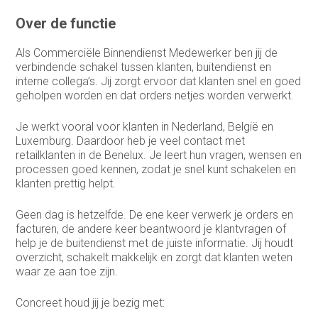
Over de functie
Als Commerciële Binnendienst Medewerker ben jij de
verbindende schakel tussen klanten, buitendienst en
interne collega’s. Jij zorgt ervoor dat klanten snel en goed
geholpen worden en dat orders netjes worden verwerkt.
Je werkt vooral voor klanten in Nederland, België en
Luxemburg. Daardoor heb je veel contact met
retailklanten in de Benelux. Je leert hun vragen, wensen en
processen goed kennen, zodat je snel kunt schakelen en
klanten prettig helpt.
Geen dag is hetzelfde. De ene keer verwerk je orders en
facturen, de andere keer beantwoord je klantvragen of
help je de buitendienst met de juiste informatie. Jij houdt
overzicht, schakelt makkelijk en zorgt dat klanten weten
waar ze aan toe zijn.
Concreet houd jij je bezig met: